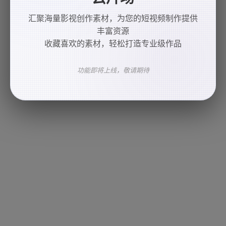
汇聚海量影视创作素材，为您的短视频制作提供
丰富资源
收藏喜欢的素材，轻松打造专业级作品
功能即将上线，敬请期待