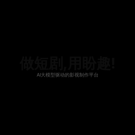
做短剧,用盼趣!
AI大模型驱动的影视制作平台