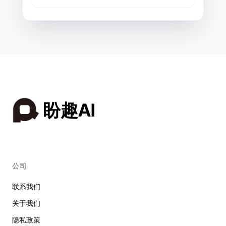
盼趣AI
公司
联系我们
关于我们
隐私政策