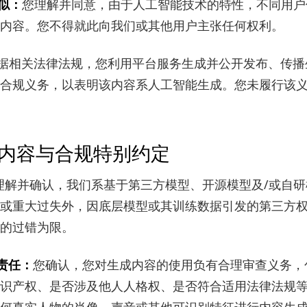
您理解并同意，由于人工智能技术的特性，不同用户
相似：
内容。您不得就此向我们或其他用户主张任何权利。
据相关法律法规，您利用平台服务生成并公开发布、传播
合规义务，以表明该内容系人工智能生成。您未履行该
成内容与合规特别约定
理解并确认，我们系基于第三方模型、开源模型及/或自
或重大过失外，因底层模型或其训练数据引发的第三方
的过错为限。
您确认，您对生成内容的使用负有合理审查义务，
用责任：
识产权、是否涉及他人人格权、是否符合适用法律法规