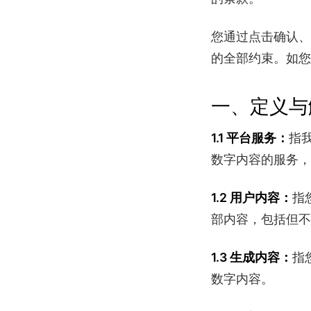
您通过点击确认、
的全部约束。如您
一、定义与
指
1.1 平台服务：
数字内容的服务，
指
1.2 用户内容：
部内容，包括但不
指
1.3 生成内容：
数字内容。