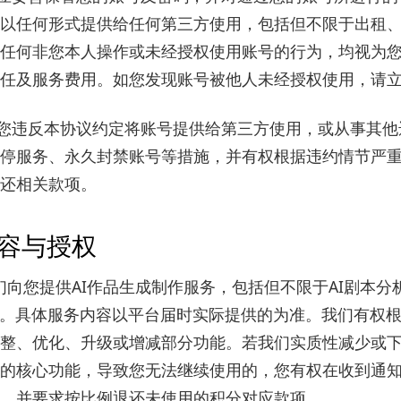
以任何形式提供给任何第三方使用，包括但不限于出租
任何非您本人操作或未经授权使用账号的行为，均视为
任及服务费用。如您发现账号被他人未经授权使用，请
您违反本协议约定将账号提供给第三方使用，或从事其他
停服务、永久封禁账号等措施，并有权根据违约情节严
还相关款项。
容与授权
们向您提供AI作品生成制作服务，包括但不限于AI剧本分
能。具体服务内容以平台届时实际提供的为准。我们有权
整、优化、升级或增减部分功能。若我们实质性减少或
的核心功能，导致您无法继续使用的，您有权在收到通知
，并要求按比例退还未使用的积分对应款项。