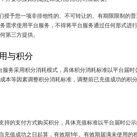
们授予您一项非排他性的、不可转让的、有期限限制的普
务需求使用平台服务，不得将平台服务通过任何形式进
何第三方提供。
用与积分
台服务采用积分消耗模式，具体积分消耗标准以平台届时
成本等因素调整积分消耗标准，调整前已充值成功的积
支持的支付方式购买积分，具体充值标准以平台届时公示
自充值成功之日起算，有效期1年。有效期届满未使用的