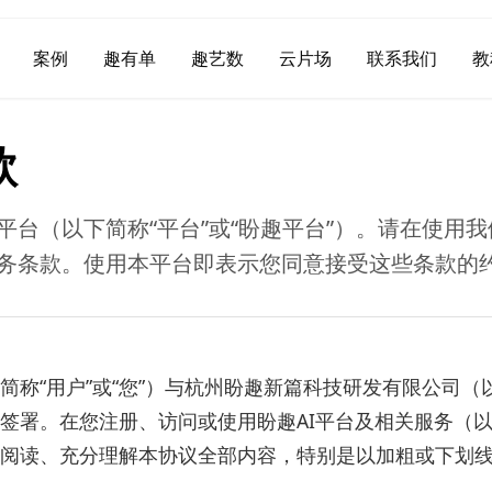
案例
趣有单
趣艺数
云片场
联系我们
教
款
I平台（以下简称“平台”或“盼趣平台”）。请在使用
务条款。使用本平台即表示您同意接受这些条款的
简称“用户”或“您”）与杭州盼趣新篇科技研发有限公司（
共同签署。在您注册、访问或使用盼趣AI平台及相关服务（以
阅读、充分理解本协议全部内容，特别是以加粗或下划