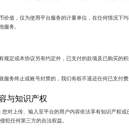
币价值，仅为使用平台服务的计量单位，在任何情况下均
他服务。
有规定或本协议另有约定外，已支付的款项及已购买的积
致服务终止或账号封禁的，我们有权不退还任何已支付费
容与知识产权
您对上传、输入至平台的用户内容依法享有知识产权或
：
侵犯任何第三方的合法权益。