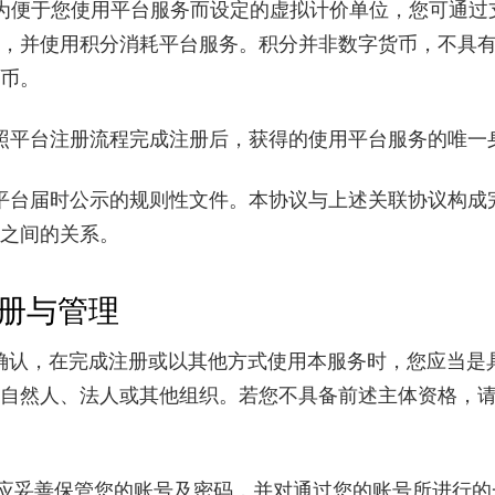
为便于您使用平台服务而设定的虚拟计价单位，您可通过
，并使用积分消耗平台服务。积分并非数字货币，不具
币。
照平台注册流程完成注册后，获得的使用平台服务的唯一
平台届时公示的规则性文件。本协议与上述关联协议构成
之间的关系。
册与管理
确认，在完成注册或以其他方式使用本服务时，您应当是
自然人、法人或其他组织。若您不具备前述主体资格，
应妥善保管您的账号及密码，并对通过您的账号所进行的