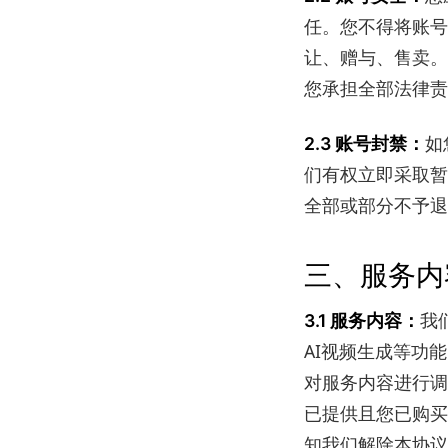
任。您不得将账号
让、赠与、售卖。
您承担全部法律责
如
2.3 账号封禁：
们有权立即采取暂
全部或部分不予退
三、服务内
我
3.1 服务内容：
AI视频生成等功
对服务内容进行调
已提供且您已购买
知我们解除本协议