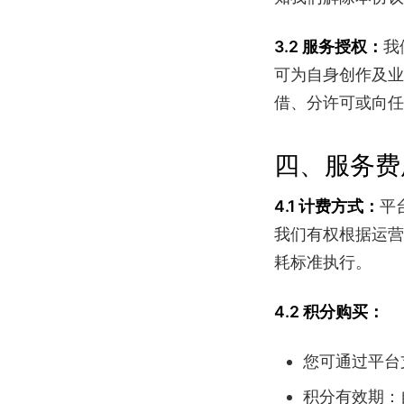
我
3.2 服务授权：
可为自身创作及业
借、分许可或向任
四、服务费
平
4.1 计费方式：
我们有权根据运营
耗标准执行。
4.2 积分购买：
您可通过平台
积分有效期：