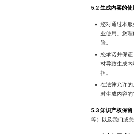
5.2 生成内容的
您对通过本服
业使用。您理
险。
您承诺并保证
材导致生成内
担。
在法律允许的
对生成内容的
5.3 知识产权保留
等）以及我们或关