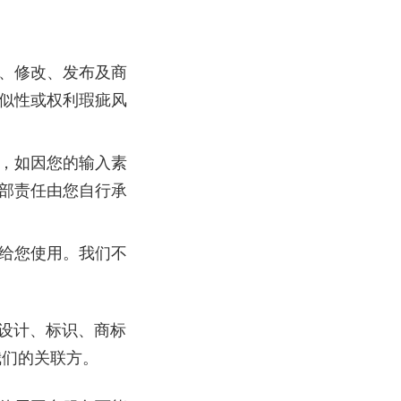
、修改、发布及商
似性或权利瑕疵风
，如因您的输入素
部责任由您自行承
给您使用。我们不
设计、标识、商标
我们的关联方。