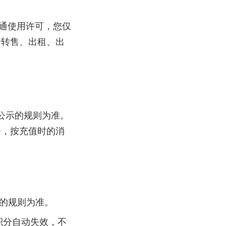
通使用许可，您仅
行转售、出租、出
公示的规则为准。
分，按充值时的消
的规则为准。
积分自动失效，不