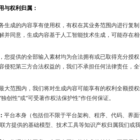
使用与权利归属：
务生成的内容享有使用权，有权在其业务范围内进行复制
解并同意，生成内容基于人工智能技术生成，可能存在相
，您提供的全部输入素材均为合法拥有或已取得充分授权
容侵犯第三方合法权益的，我们不承担任何法律责任，全
最大范围内，我们将对生成内容可能享有的权利全额授权
“独创性”或“可受著作权法保护性”作任何保证。
平台本身（包括但不限于平台架构、程序、代码、界面
：
联方提供的基础模型、技术工具等知识产权归属我们或