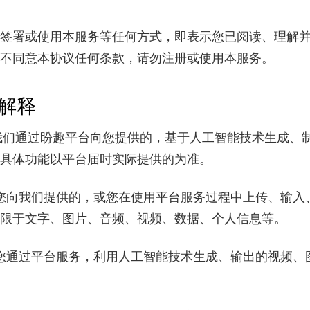
签署或使用本服务等任何方式，即表示您已阅读、理解
不同意本协议任何条款，请勿注册或使用本服务。
解释
我们通过盼趣平台向您提供的，基于人工智能技术生成、
具体功能以平台届时实际提供的为准。
您向我们提供的，或您在使用平台服务过程中上传、输入
限于文字、图片、音频、视频、数据、个人信息等。
您通过平台服务，利用人工智能技术生成、输出的视频、