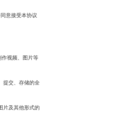
并同意接受本协议
制作视频、图片等
、提交、存储的全
图片及其他形式的